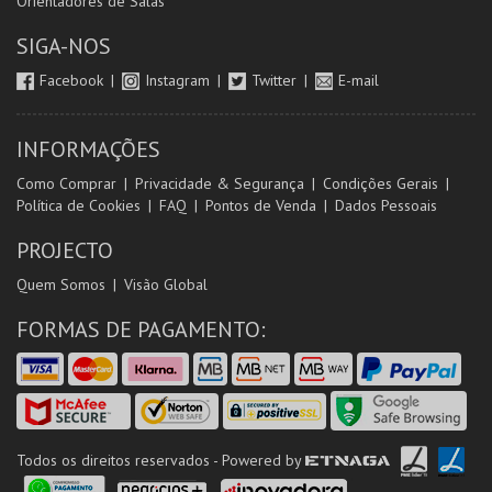
Orientadores de Salas
SIGA-NOS
Facebook
Instagram
Twitter
E-mail
INFORMAÇÕES
Como Comprar
Privacidade & Segurança
Condições Gerais
Política de Cookies
FAQ
Pontos de Venda
Dados Pessoais
PROJECTO
Quem Somos
Visão Global
FORMAS DE PAGAMENTO:
Todos os direitos reservados - Powered by
ETNAGA